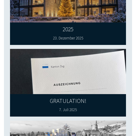
2025
23. Dezember 2025
GRATULATION!
7. Juli 2025