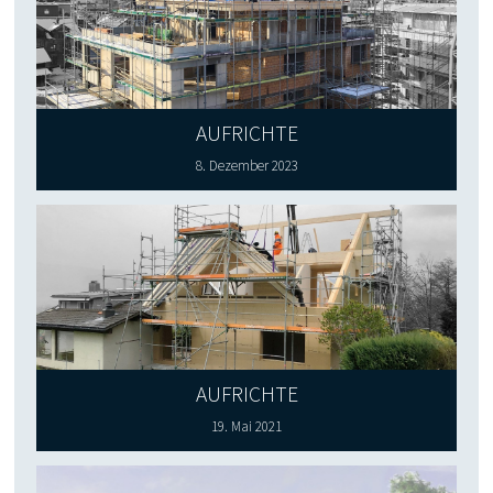
AUFRICHTE
8. Dezember 2023
AUFRICHTE
19. Mai 2021