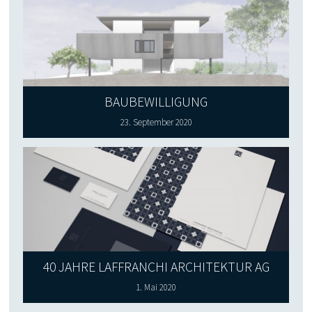
BAUBEWILLIGUNG
23. September 2020
40 JAHRE LAFFRANCHI ARCHITEKTUR AG
1. Mai 2020